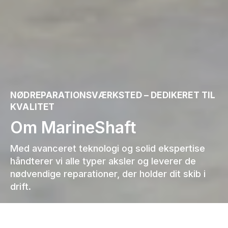
NØDREPARATIONSVÆRKSTED – DEDIKERET TIL
KVALITET
Om MarineShaft
Med avanceret teknologi og solid ekspertise
håndterer vi alle typer aksler og leverer de
nødvendige reparationer, der holder dit skib i
drift.